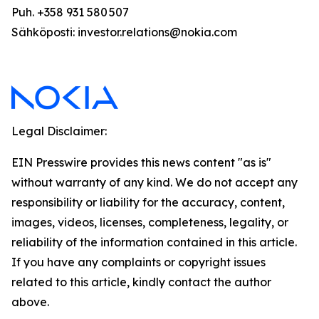
Puh. +358 931 580 507
Sähköposti: investor.relations@nokia.com
Legal Disclaimer:
EIN Presswire provides this news content "as is"
without warranty of any kind. We do not accept any
responsibility or liability for the accuracy, content,
images, videos, licenses, completeness, legality, or
reliability of the information contained in this article.
If you have any complaints or copyright issues
related to this article, kindly contact the author
above.